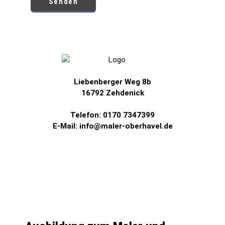
Senden
Liebenberger Weg 8b
16792 Zehdenick
Telefon: 0170 7347399
E-Mail: info@maler-oberhavel.de