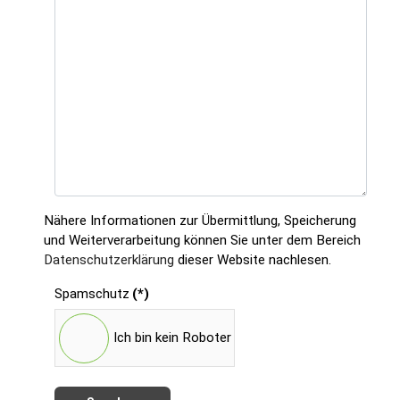
Nähere Informationen zur Übermittlung, Speicherung
und Weiterverarbeitung können Sie unter dem Bereich
Datenschutzerklärung
dieser Website nachlesen.
Spamschutz
(*)
Ich bin kein Roboter