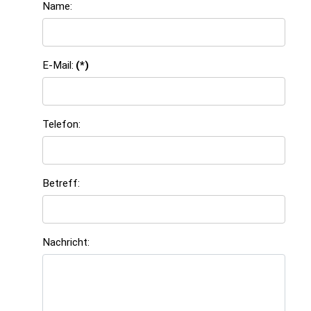
Name:
E-Mail:
(*)
Telefon:
Betreff:
Nachricht: