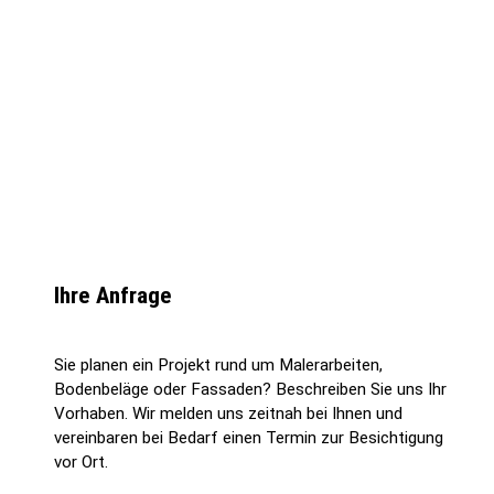
Ihre Anfrage
Sie planen ein Projekt rund um Malerarbeiten,
Bodenbeläge oder Fassaden? Beschreiben Sie uns Ihr
Vorhaben. Wir melden uns zeitnah bei Ihnen und
vereinbaren bei Bedarf einen Termin zur Besichtigung
vor Ort.