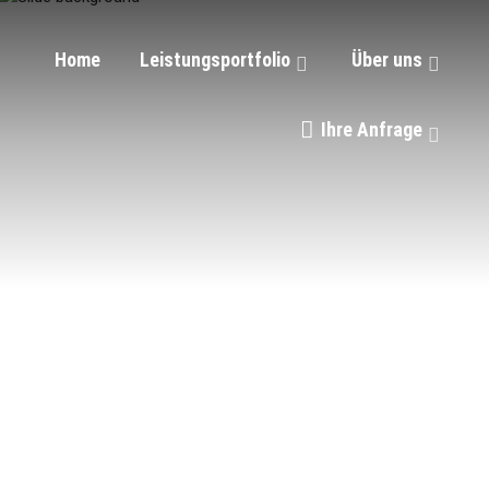
Home
Leistungsportfolio
Über uns
Ihre Anfrage