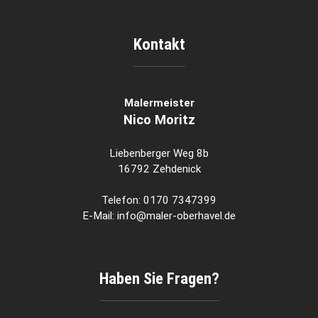
Kontakt
Malermeister
Nico Moritz
Liebenberger Weg 8b
16792 Zehdenick
Telefon: 0170 7347399
E-Mail: info@maler-oberhavel.de
Haben Sie Fragen?