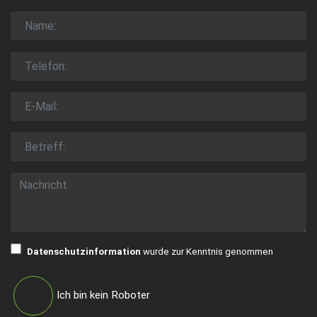
Datenschutzinformation
wurde zur Kenntnis genommen
Ich bin kein Roboter