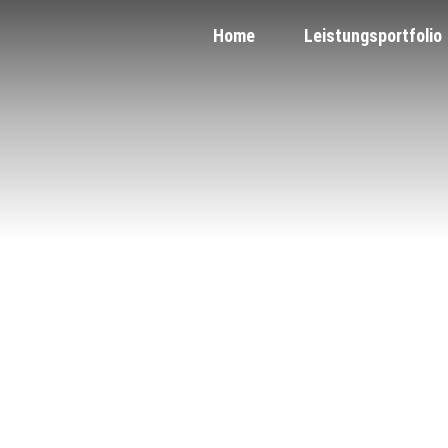
Home
Leistungsportfolio