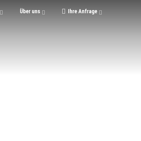
Über uns
Ihre Anfrage