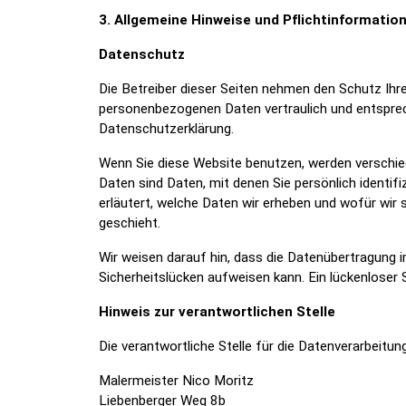
3. Allgemeine Hinweise und Pflicht­informatio
Datenschutz
Die Betreiber dieser Seiten nehmen den Schutz Ihre
personenbezogenen Daten vertraulich und entspre
Datenschutzerklärung.
Wenn Sie diese Website benutzen, werden versch
Daten sind Daten, mit denen Sie persönlich identif
erläutert, welche Daten wir erheben und wofür wir 
geschieht.
Wir weisen darauf hin, dass die Datenübertragung i
Sicherheitslücken aufweisen kann. Ein lückenloser 
Hinweis zur verantwortlichen Stelle
Die verantwortliche Stelle für die Datenverarbeitung
Malermeister Nico Moritz
Liebenberger Weg 8b