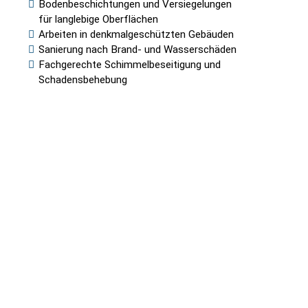
Bodenbeschichtungen und Versiegelungen
für langlebige Oberflächen
Arbeiten in denkmalgeschützten Gebäuden
Sanierung nach Brand- und Wasserschäden
Fachgerechte Schimmelbeseitigung und
Schadensbehebung