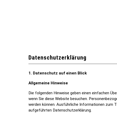
Datenschutzerklärung
1. Datenschutz auf einen Blick
Allgemeine Hinweise
Die folgenden Hinweise geben einen einfachen Über
wenn Sie diese Website besuchen. Personenbezogene
werden können. Ausführliche Informationen zum 
aufgeführten Datenschutzerklärung.