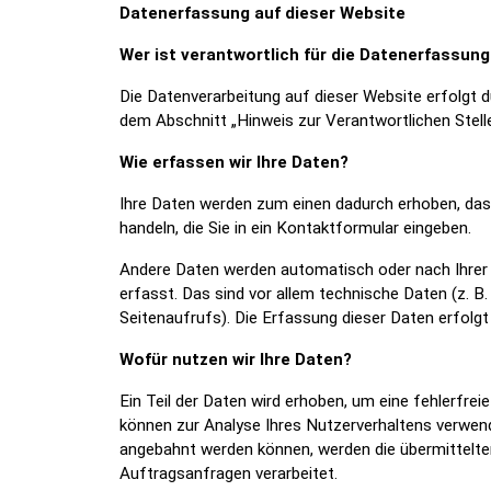
Datenerfassung auf dieser Website
Wer ist verantwortlich für die Datenerfassung
Die Datenverarbeitung auf dieser Website erfolgt 
dem Abschnitt „Hinweis zur Verantwortlichen Stell
Wie erfassen wir Ihre Daten?
Ihre Daten werden zum einen dadurch erhoben, dass 
handeln, die Sie in ein Kontaktformular eingeben.
Andere Daten werden automatisch oder nach Ihrer 
erfasst. Das sind vor allem technische Daten (z. B
Seitenaufrufs). Die Erfassung dieser Daten erfolgt
Wofür nutzen wir Ihre Daten?
Ein Teil der Daten wird erhoben, um eine fehlerfrei
können zur Analyse Ihres Nutzerverhaltens verwen
angebahnt werden können, werden die übermittelte
Auftragsanfragen verarbeitet.