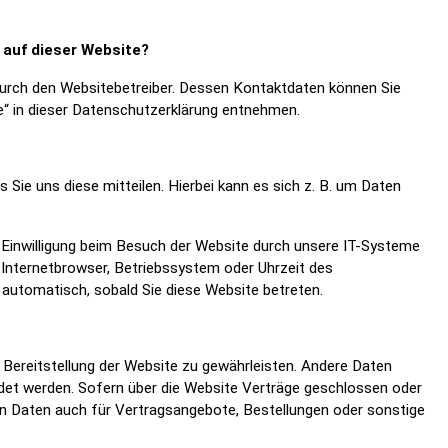
 auf dieser Website?
durch den Websitebetreiber. Dessen Kontaktdaten können Sie
e“ in dieser Datenschutzerklärung entnehmen.
Sie uns diese mitteilen. Hierbei kann es sich z. B. um Daten
Einwilligung beim Besuch der Website durch unsere IT-Systeme
. Internetbrowser, Betriebssystem oder Uhrzeit des
 automatisch, sobald Sie diese Website betreten.
e Bereitstellung der Website zu gewährleisten. Andere Daten
det werden. Sofern über die Website Verträge geschlossen oder
n Daten auch für Vertragsangebote, Bestellungen oder sonstige