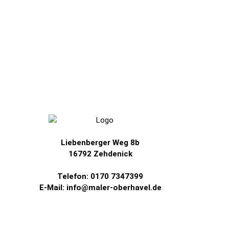
Liebenberger Weg 8b
16792 Zehdenick
Telefon: 0170 7347399
E-Mail: info@maler-oberhavel.de