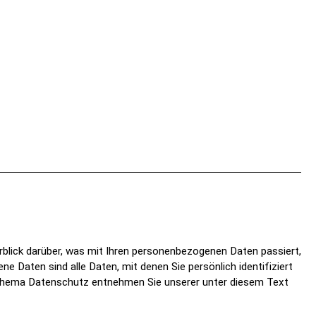
blick darüber, was mit Ihren personenbezogenen Daten passiert,
 Daten sind alle Daten, mit denen Sie persönlich identifiziert
Thema Datenschutz entnehmen Sie unserer unter diesem Text