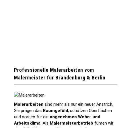
Professionelle Malerarbeiten vom
Malermeister für Brandenburg & Berlin
Malerarbeiten
sind mehr als nur ein neuer Anstrich.
Sie prägen das
Raumgefühl
, schützen Oberflächen
und sorgen für ein
angenehmes Wohn- und
Arbeitsklima
. Als
Malermeisterbetrieb
führen wir