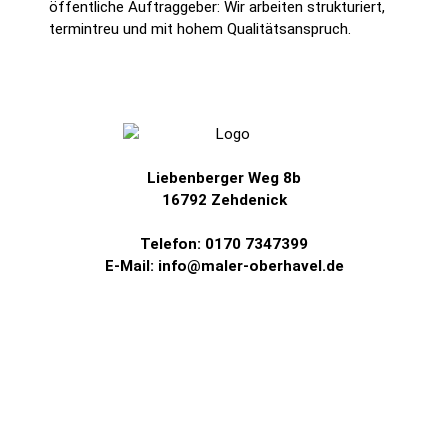
öffentliche Auftraggeber: Wir arbeiten strukturiert,
termintreu und mit hohem Qualitätsanspruch.
Liebenberger Weg 8b
16792 Zehdenick
Telefon: 0170 7347399
E-Mail: info@maler-oberhavel.de