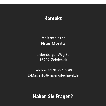
Kontakt
Malermeister
Nico Moritz
Liebenberger Weg 8b
16792 Zehdenick
Telefon: 0170 7347399
E-Mail: info@maler-oberhavel.de
Haben Sie Fragen?