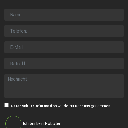
Datenschutzinformation
wurde zur Kenntnis genommen
Ich bin kein Roboter