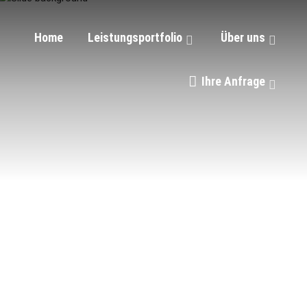
Home
Leistungsportfolio
Über uns
Ihre Anfrage