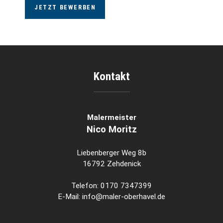
JETZT BEWERBEN
Kontakt
Malermeister
Nico Moritz
Liebenberger Weg 8b
16792 Zehdenick
Telefon: 0170 7347399
E-Mail: info@maler-oberhavel.de