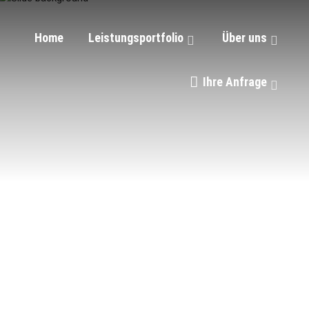
Home
Leistungsportfolio
Über uns
Ihre Anfrage