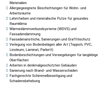
Materialien
Allergiegeeignete Beschichtungen für Wohn- und
Arbeitsräume
Lehmfarben und mineralische Putze für gesundes
Raumklima
Wärmedämmverbundsysteme (WDVS) und
Fassadendämmung
Fassadenanstriche, Sanierungen und Graffitischutz
Verlegung von Bodenbelägen aller Art (Teppich, PVC,
Linoleum, Laminat, Parkett)
Bodenbeschichtungen und Versiegelungen für langlebige
Oberflächen
Arbeiten in denkmalgeschützten Gebäuden
Sanierung nach Brand- und Wasserschäden
Fachgerechte Schimmelbeseitigung und
Schadensbehebung