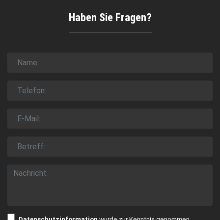
Haben Sie Fragen?
Datenschutzinformation
wurde zur Kenntnis genommen