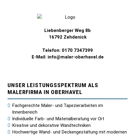
Liebenberger Weg 8b
16792 Zehdenick
Telefon: 0170 7347399
E-Mail: info@maler-oberhavel.de
UNSER LEISTUNGSSPEKTRUM ALS
MALERFIRMA IN OBERHAVEL
Fachgerechte Maler- und Tapezierarbeiten im
Innenbereich
Individuelle Farb- und Materialberatung vor Ort
Kreative und dekorative Wandtechniken
Hochwertige Wand- und Deckengestaltung mit modernen